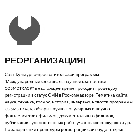
РЕОРГАНИЗАЦИЯ!
Сайт Культурно-просветительской программы
"Международный фестиваль научной фантастики
COSMOTRACK" в настоящее время проходит процедуру
регистрации в статус СМИ в Роскомнадзоре. Тематика сайта:
наука, техника, космос, история, интервью, новости программы
COSMOTRACK, обзоры научно-популярных и научно-
фантастических фильмов, документальных фильмов,
публикации художественных работ участников конкурсов и др.
По завершении процедуры регистрации сайт будет открыт.