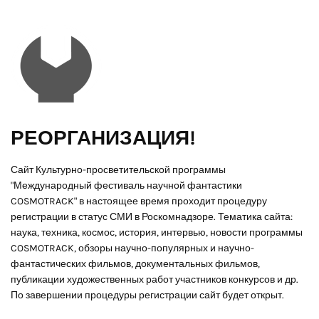
РЕОРГАНИЗАЦИЯ!
Сайт Культурно-просветительской программы
"Международный фестиваль научной фантастики
COSMOTRACK" в настоящее время проходит процедуру
регистрации в статус СМИ в Роскомнадзоре. Тематика сайта:
наука, техника, космос, история, интервью, новости программы
COSMOTRACK, обзоры научно-популярных и научно-
фантастических фильмов, документальных фильмов,
публикации художественных работ участников конкурсов и др.
По завершении процедуры регистрации сайт будет открыт.