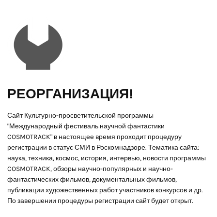
РЕОРГАНИЗАЦИЯ!
Сайт Культурно-просветительской программы
"Международный фестиваль научной фантастики
COSMOTRACK" в настоящее время проходит процедуру
регистрации в статус СМИ в Роскомнадзоре. Тематика сайта:
наука, техника, космос, история, интервью, новости программы
COSMOTRACK, обзоры научно-популярных и научно-
фантастических фильмов, документальных фильмов,
публикации художественных работ участников конкурсов и др.
По завершении процедуры регистрации сайт будет открыт.