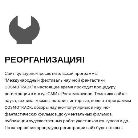
РЕОРГАНИЗАЦИЯ!
Сайт Культурно-просветительской программы
"Международный фестиваль научной фантастики
COSMOTRACK" в настоящее время проходит процедуру
регистрации в статус СМИ в Роскомнадзоре. Тематика сайта:
наука, техника, космос, история, интервью, новости программы
COSMOTRACK, обзоры научно-популярных и научно-
фантастических фильмов, документальных фильмов,
публикации художественных работ участников конкурсов и др.
По завершении процедуры регистрации сайт будет открыт.